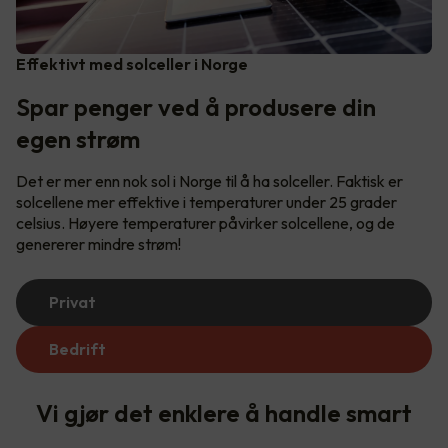
Effektivt med solceller i Norge
Spar penger ved å produsere din
egen strøm
Det er mer enn nok sol i Norge til å ha solceller. Faktisk er
solcellene mer effektive i temperaturer under 25 grader
celsius. Høyere temperaturer påvirker solcellene, og de
genererer mindre strøm!
Privat
Bedrift
Vi gjør det enklere å handle smart