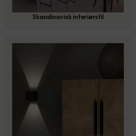
Skandinavisk interiørstil