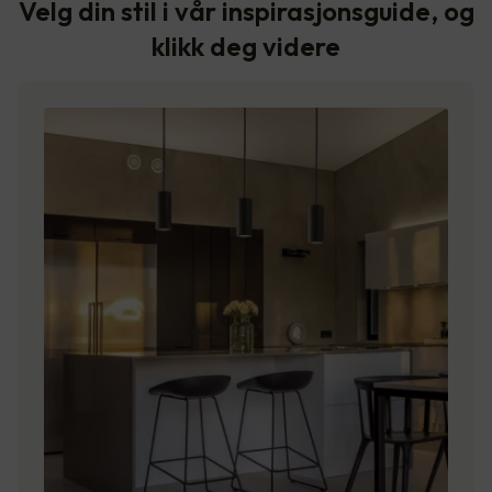
Velg din stil i vår inspirasjonsguide, og
klikk deg videre