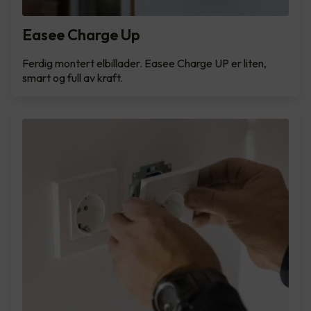
Easee Charge Up
Ferdig montert elbillader. Easee Charge UP er liten,
smart og full av kraft.