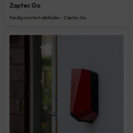
Zaptec Go
Ferdig montert elbillader - Zaptec Go