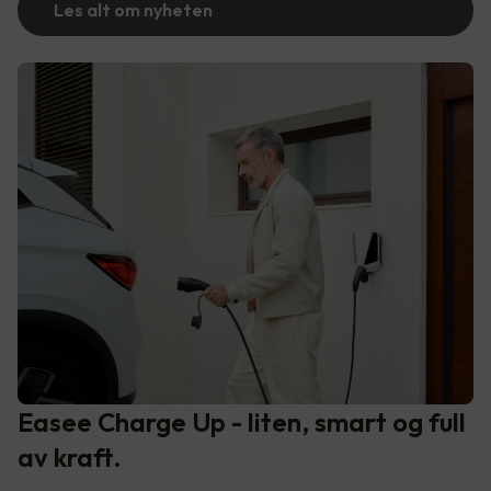
Les alt om nyheten
Easee Charge Up - liten, smart og full
av kraft.