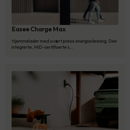
Easee Charge Max
Hjemmelader med svært presis energiavlesning. Den
integrerte, MID-sertifiserte s…