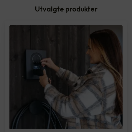
Utvalgte produkter