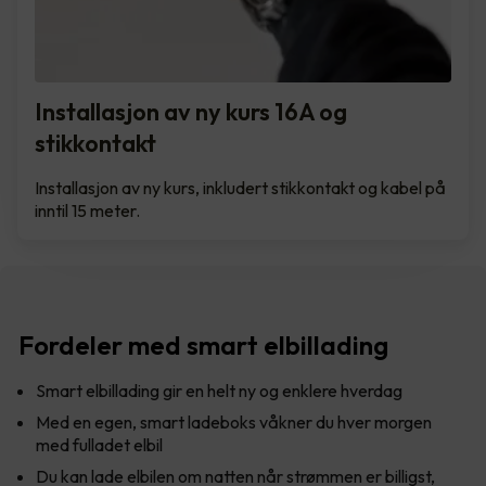
Installasjon av ny kurs 16A og
stikkontakt
Installasjon av ny kurs, inkludert stikkontakt og kabel på
inntil 15 meter.
Fordeler med smart elbillading
Smart elbillading gir en helt ny og enklere hverdag
Med en egen, smart ladeboks våkner du hver morgen
med fulladet elbil
Du kan lade elbilen om natten når strømmen er billigst,