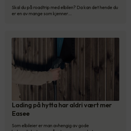
Skal du på roadtrip med elbilen? Da kan det hende du
er en av mange som kjenner…
Lading på hytta har aldri vært mer
Easee
Som elbileier er man avhengig av gode